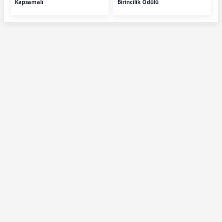
Kapsamalı
Birincilik Ödülü