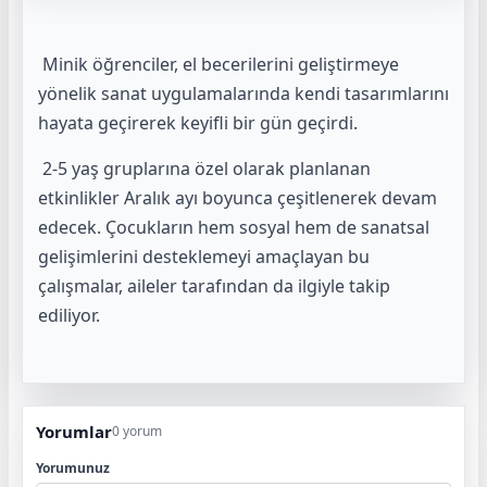
Minik öğrenciler, el becerilerini geliştirmeye
yönelik sanat uygulamalarında kendi tasarımlarını
hayata geçirerek keyifli bir gün geçirdi.
2-5 yaş gruplarına özel olarak planlanan
etkinlikler Aralık ayı boyunca çeşitlenerek devam
edecek. Çocukların hem sosyal hem de sanatsal
gelişimlerini desteklemeyi amaçlayan bu
çalışmalar, aileler tarafından da ilgiyle takip
ediliyor.
Yorumlar
0 yorum
Yorumunuz