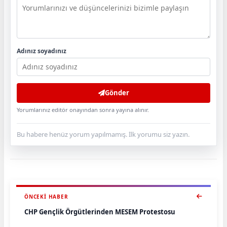
Adınız soyadınız
Gönder
Yorumlarınız editör onayından sonra yayına alınır.
Bu habere henüz yorum yapılmamış. İlk yorumu siz yazın.
ÖNCEKI HABER
CHP Gençlik Örgütlerinden MESEM Protestosu