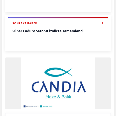
SONRAKI HABER
Süper Enduro Sezonu İznik'te Tamamlandı