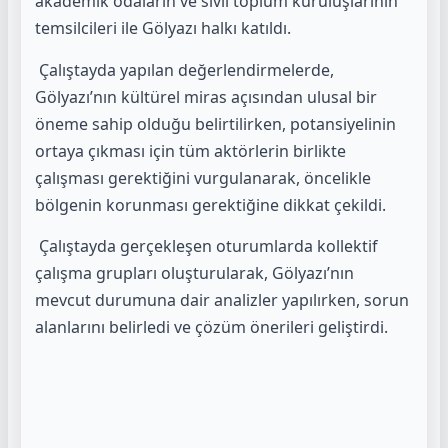
akademik odaların ve sivil toplum kuruluşlarının
temsilcileri ile Gölyazı halkı katıldı.
Çalıştayda yapılan değerlendirmelerde,
Gölyazı’nın kültürel miras açısından ulusal bir
öneme sahip olduğu belirtilirken, potansiyelinin
ortaya çıkması için tüm aktörlerin birlikte
çalışması gerektiğini vurgulanarak, öncelikle
bölgenin korunması gerektiğine dikkat çekildi.
Çalıştayda gerçekleşen oturumlarda kollektif
çalışma grupları oluşturularak, Gölyazı’nın
mevcut durumuna dair analizler yapılırken, sorun
alanlarını belirledi ve çözüm önerileri geliştirdi.