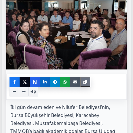
N
İki gün devam eden ve Nilüfer Belediyesi’nin,
Bursa Büyükşehir Belediyesi, Karacabey
Belediyesi, Mustafakemalpaşa Belediyesi,
TMMOB’a bağlı akademik odalar, Bursa Uludağ