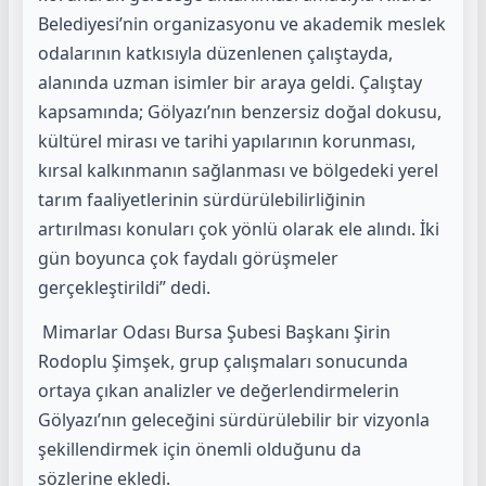
Belediyesi’nin organizasyonu ve akademik meslek
odalarının katkısıyla düzenlenen çalıştayda,
alanında uzman isimler bir araya geldi. Çalıştay
kapsamında; Gölyazı’nın benzersiz doğal dokusu,
kültürel mirası ve tarihi yapılarının korunması,
kırsal kalkınmanın sağlanması ve bölgedeki yerel
tarım faaliyetlerinin sürdürülebilirliğinin
artırılması konuları çok yönlü olarak ele alındı. İki
gün boyunca çok faydalı görüşmeler
gerçekleştirildi” dedi.
Mimarlar Odası Bursa Şubesi Başkanı Şirin
Rodoplu Şimşek, grup çalışmaları sonucunda
ortaya çıkan analizler ve değerlendirmelerin
Gölyazı’nın geleceğini sürdürülebilir bir vizyonla
şekillendirmek için önemli olduğunu da
sözlerine ekledi.