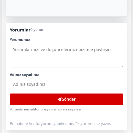
Yorumlar
0 yorum
Yorumunuz
Adınız soyadınız
Gönder
Yorumlarınız editör onayından sonra yayına alınır.
Bu habere henüz yorum yapılmamış. İlk yorumu siz yazın.