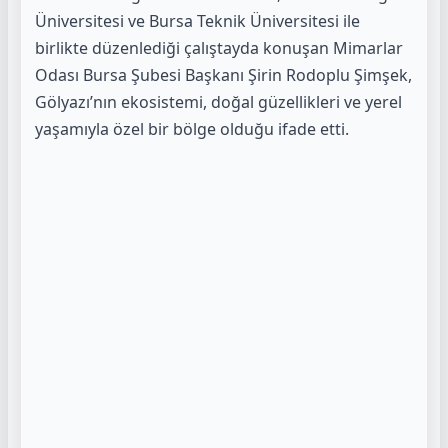
Üniversitesi ve Bursa Teknik Üniversitesi ile
birlikte düzenlediği çalıştayda konuşan Mimarlar
Odası Bursa Şubesi Başkanı Şirin Rodoplu Şimşek,
Gölyazı’nın ekosistemi, doğal güzellikleri ve yerel
yaşamıyla özel bir bölge olduğu ifade etti.