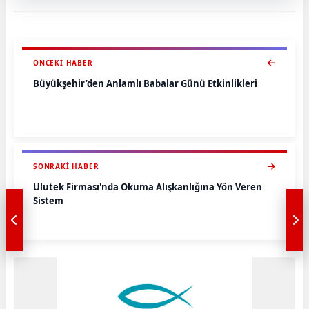
ÖNCEKI HABER
Büyükşehir’den Anlamlı Babalar Günü Etkinlikleri
SONRAKI HABER
Ulutek Firması'nda Okuma Alışkanlığına Yön Veren
Sistem