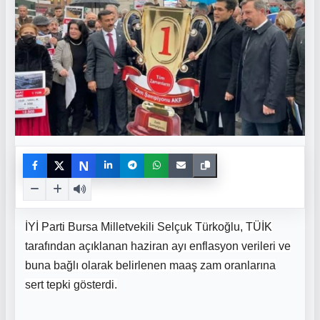
N
İYİ Parti Bursa Milletvekili Selçuk Türkoğlu, TÜİK
tarafından açıklanan haziran ayı enflasyon verileri ve
buna bağlı olarak belirlenen maaş zam oranlarına
sert tepki gösterdi.