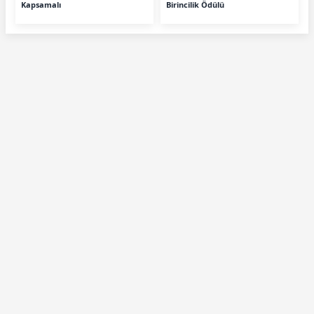
Kapsamalı
Birincilik Ödülü