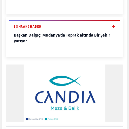
SONRAKI HABER
Başkan Dalgıç: Mudanya'da Toprak altında Bir Şehir
yatıyor.