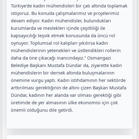
Türkiye'de kadın mühendisleri bir çatı altında toplamak
istiyoruz. Bu konuda çalışmalarımız ve projelerimiz
devam ediyor. Kadın mühendisler, bulundukları
kurumlarda ve meslekleri içinde çeşitliliği ile
kapsayıcılığı teşvik etmek konusunda da öncü rol
oynuyor. Toplumsal rol kalıpları yıkılırsa kadın
mühendislerinin yetenekleri ve üstlendikleri rollerin
daha da öne çıkacağı inancındayız.” Osmangazi
Belediye Başkanı Mustafa Dündar da, ziyarette kadın
mühendislerin bir dernek altında buluşmalarının
önemine vurgu yaptı. Kadın istihdamının her sektörde
arttırılması gerektiğinin de altını çizen Başkan Mustafa
Dündar, kadının her alanda var olması gerektiği gibi
üretimde de yer almasının ülke ekonomisi için çok
önemli olduğunu dile getirdi.