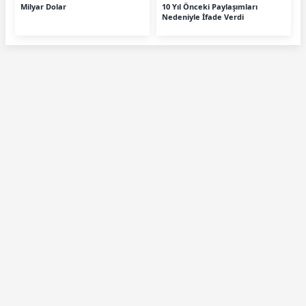
Milyar Dolar
10 Yıl Önceki Paylaşımları
Nedeniyle İfade Verdi