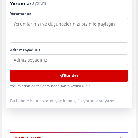
Yorumlar
0 yorum
Yorumunuz
Adınız soyadınız
Gönder
Yorumlarınız editör onayından sonra yayına alınır.
Bu habere henüz yorum yapılmamış. İlk yorumu siz yazın.