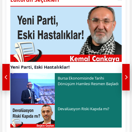
Yeni Parti, Eski Hastalıklar!
Bursa Ekonomisinde Tarihi
Dönüşüm Hamlesi Resmen Başladı
Devalüasyon Riski Kapıda mı?