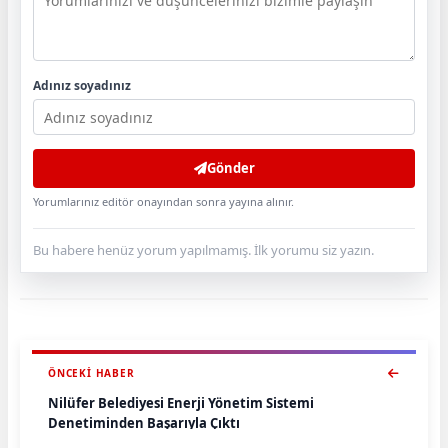
Adınız soyadınız
Gönder
Yorumlarınız editör onayından sonra yayına alınır.
Bu habere henüz yorum yapılmamış. İlk yorumu siz yazın.
ÖNCEKI HABER
Nilüfer Belediyesi Enerji Yönetim Sistemi
Denetiminden Başarıyla Çıktı