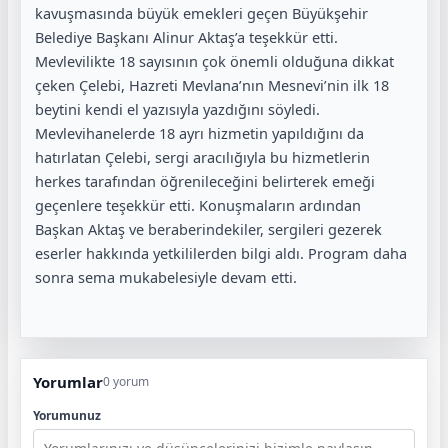
kavuşmasında büyük emekleri geçen Büyükşehir
Belediye Başkanı Alinur Aktaş’a teşekkür etti.
Mevlevilikte 18 sayısının çok önemli olduğuna dikkat
çeken Çelebi, Hazreti Mevlana’nın Mesnevi’nin ilk 18
beytini kendi el yazısıyla yazdığını söyledi.
Mevlevihanelerde 18 ayrı hizmetin yapıldığını da
hatırlatan Çelebi, sergi aracılığıyla bu hizmetlerin
herkes tarafından öğrenileceğini belirterek emeği
geçenlere teşekkür etti. Konuşmaların ardından
Başkan Aktaş ve beraberindekiler, sergileri gezerek
eserler hakkında yetkililerden bilgi aldı. Program daha
sonra sema mukabelesiyle devam etti.
Yorumlar
0 yorum
Yorumunuz