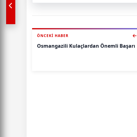
ÖNCEKI HABER
Osmangazili Kulaçlardan Önemli Başarı