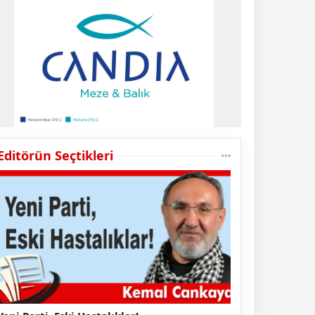
Editörün Seçtikleri