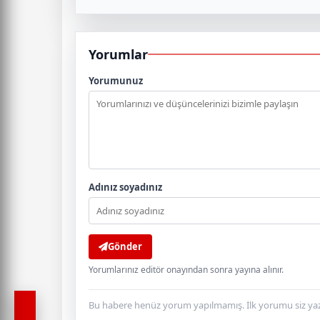
Yorumlar
Yorumunuz
Adınız soyadınız
Gönder
Yorumlarınız editör onayından sonra yayına alınır.
Bu habere henüz yorum yapılmamış. İlk yorumu siz yaz