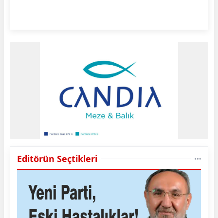
Editörün Seçtikleri