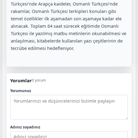
Türkçesi’nde Arapça kaideler, Osmanlı Türkçesi’nde
rakamlar, Osmanlı Türkçesi terkipleri konuları gibi
temel özellikler ilk aşamadan son aşamaya kadar ele
alınacak. Toplam 64 saat sürecek eğitimde Osmanlı
Türkçesi ile yazılmış matbu metinlerin okunabilmesi ve
anlaşılması, kitabelerde kullanılan yazı çeşitlerinin de
tecrübe edilmesi hedefleniyor.
Yorumlar
0 yorum
Yorumunuz
Adınız soyadınız