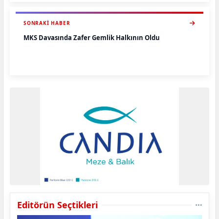
SONRAKI HABER
MKS Davasında Zafer Gemlik Halkının Oldu
Editörün Seçtikleri