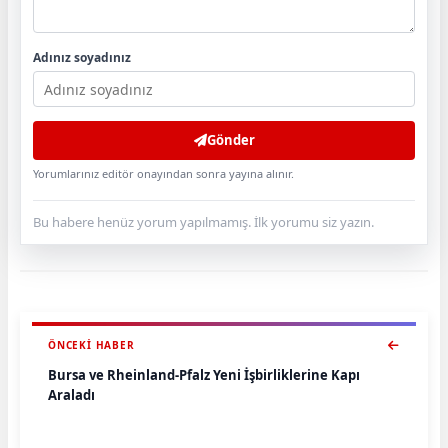
Adınız soyadınız
Gönder
Yorumlarınız editör onayından sonra yayına alınır.
Bu habere henüz yorum yapılmamış. İlk yorumu siz yazın.
ÖNCEKI HABER
Bursa ve Rheinland-Pfalz Yeni İşbirliklerine Kapı
Araladı