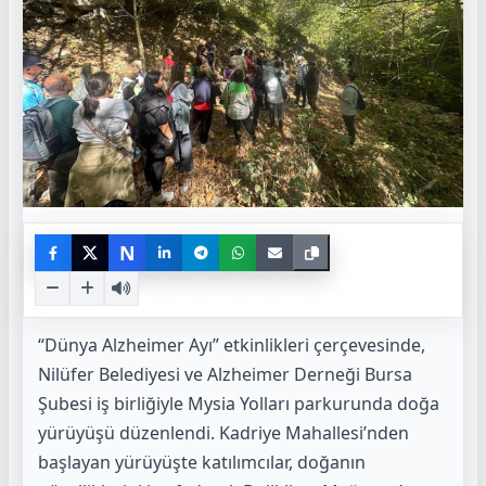
N
“Dünya Alzheimer Ayı” etkinlikleri çerçevesinde,
Nilüfer Belediyesi ve Alzheimer Derneği Bursa
Şubesi iş birliğiyle Mysia Yolları parkurunda doğa
yürüyüşü düzenlendi. Kadriye Mahallesi’nden
başlayan yürüyüşte katılımcılar, doğanın