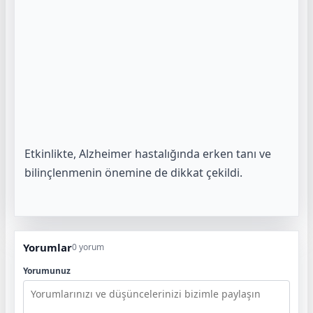
Etkinlikte, Alzheimer hastalığında erken tanı ve
bilinçlenmenin önemine de dikkat çekildi.
Yorumlar
0 yorum
Yorumunuz