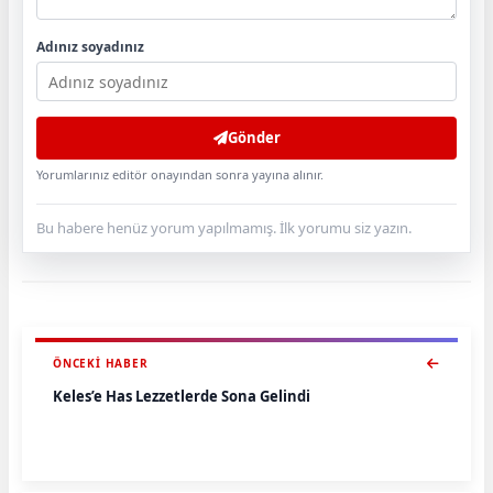
Adınız soyadınız
Gönder
Yorumlarınız editör onayından sonra yayına alınır.
Bu habere henüz yorum yapılmamış. İlk yorumu siz yazın.
ÖNCEKI HABER
Keles’e Has Lezzetlerde Sona Gelindi