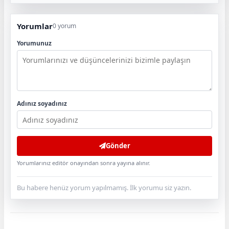
Yorumlar
0 yorum
Yorumunuz
Adınız soyadınız
Gönder
Yorumlarınız editör onayından sonra yayına alınır.
Bu habere henüz yorum yapılmamış. İlk yorumu siz yazın.