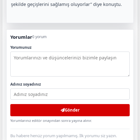
şekilde geçişlerini sağlamış oluyorlar” diye konuştu.
Yorumlar
0 yorum
Yorumunuz
Adınız soyadınız
Gönder
Yorumlarınız editör onayından sonra yayına alınır.
Bu habere henüz yorum yapılmamış. İlk yorumu siz yazın.