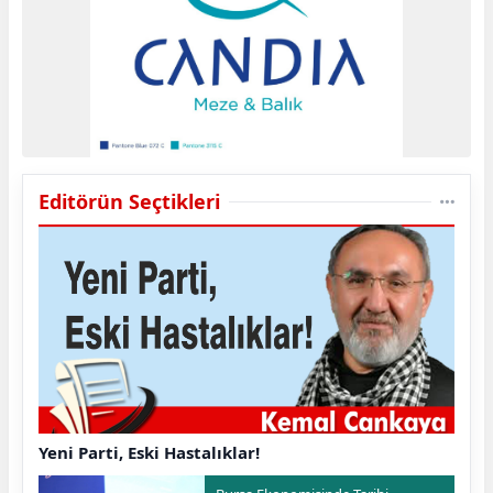
Editörün Seçtikleri
Yeni Parti, Eski Hastalıklar!