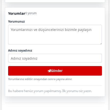
Yorumlar
0 yorum
Yorumunuz
Adınız soyadınız
Gönder
Yorumlarınız editör onayından sonra yayına alınır.
Bu habere henüz yorum yapılmamış. İlk yorumu siz yazın.