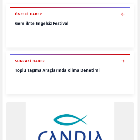
ÖNCEKI HABER
Gemlik’te Engelsiz Festival
SONRAKI HABER
Toplu Taşıma Araçlarında Klima Denetimi