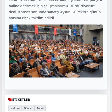
haline getirmek için çalışmalarımızı sürdürüyoruz”
dedi. Konser sonunda sanatçı Aysun Gültekin’e günün
anısına çiçek takdim edildi.
ETİKETLER
yıldırım
Güncel
Türkü