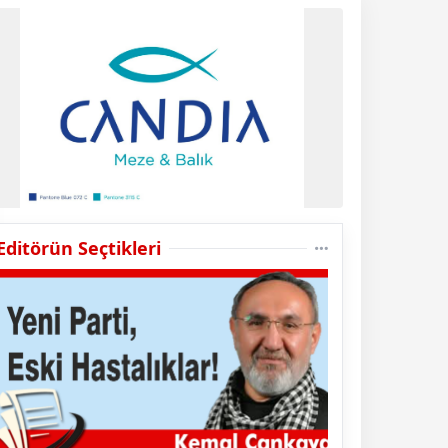
Editörün Seçtikleri