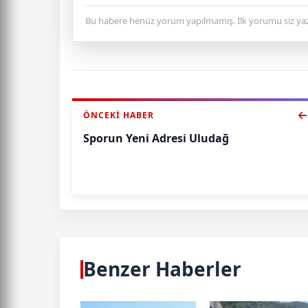
Bu habere henüz yorum yapılmamış. İlk yorumu siz yaz
ÖNCEKI HABER
Sporun Yeni Adresi Uludağ
Benzer Haberler