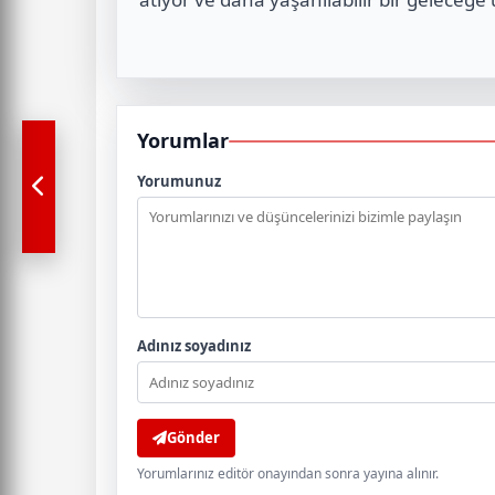
Yorumlar
Yorumunuz
Adınız soyadınız
Gönder
Yorumlarınız editör onayından sonra yayına alınır.