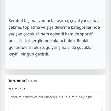
Sembol taşıma, yumurta taşıma, çuval yarışı, halat
çekme, top atma ve şişe devirme kategorilerinde
yarışan çocuklar, hem eğlendi hem de sportif
becerilerini sergileme imkanı buldu. Renkli
görüntülerin oluştuğu yarışmalarda çocuklar,
keyifli bir gün geçirdi.
Yorumlar
0 yorum
Yorumunuz