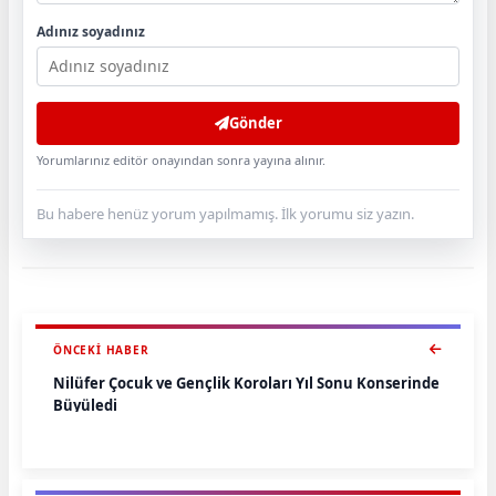
Adınız soyadınız
Gönder
Yorumlarınız editör onayından sonra yayına alınır.
Bu habere henüz yorum yapılmamış. İlk yorumu siz yazın.
ÖNCEKI HABER
Nilüfer Çocuk ve Gençlik Koroları Yıl Sonu Konserinde
Büyüledi