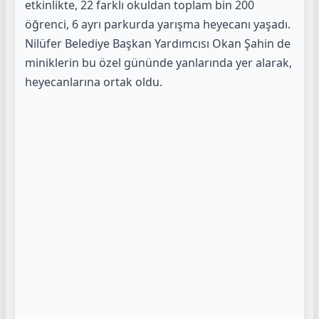
etkinlikte, 22 farklı okuldan toplam bin 200
öğrenci, 6 ayrı parkurda yarışma heyecanı yaşadı.
Nilüfer Belediye Başkan Yardımcısı Okan Şahin de
miniklerin bu özel gününde yanlarında yer alarak,
heyecanlarına ortak oldu.