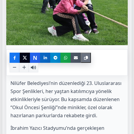
N
Nilüfer Belediyesi’nin düzenlediği 23. Uluslararası
Spor Şenlikleri, her yaştan katılımcıya yönelik
etkinlikleriyle sürüyor. Bu kapsamda düzenlenen
“Okul Öncesi Şenliği”nde minikler, özel olarak
hazırlanan parkurlarda rekabete girdi.
İbrahim Yazıcı Stadyumu’nda gerçekleşen