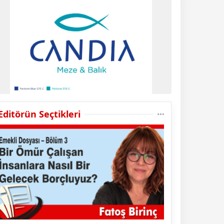
Editörün Seçtikleri