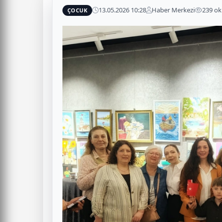
13.05.2026 10:28
Haber Merkezi
239 o
ÇOCUK