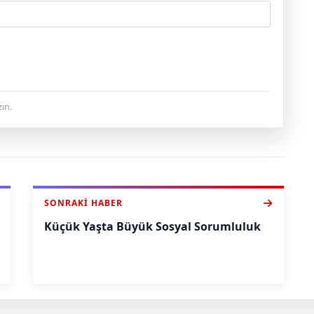
ın.
SONRAKI HABER
Küçük Yaşta Büyük Sosyal Sorumluluk