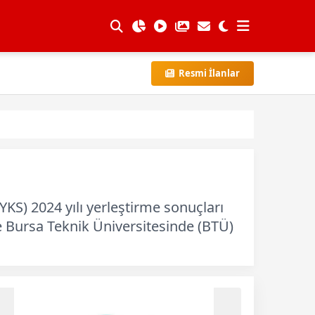
Resmi İlanlar
KS) 2024 yılı yerleştirme sonuçları
e Bursa Teknik Üniversitesinde (BTÜ)