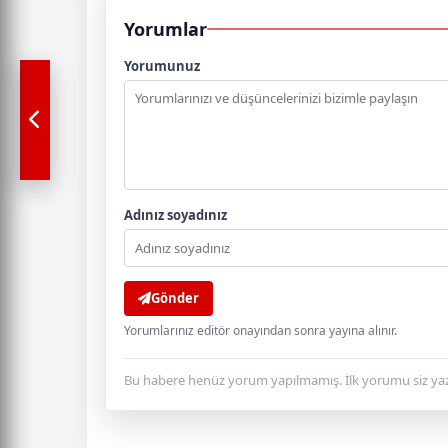
Yorumlar
Yorumunuz
Adınız soyadınız
Gönder
Yorumlarınız editör onayından sonra yayına alınır.
Bu habere henüz yorum yapılmamış. İlk yorumu siz yaz