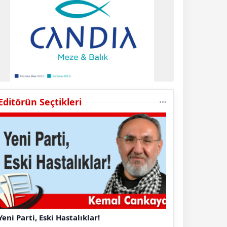
Editörün Seçtikleri
Yeni Parti, Eski Hastalıklar!