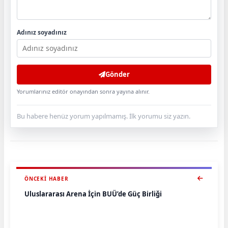
Adınız soyadınız
Gönder
Yorumlarınız editör onayından sonra yayına alınır.
Bu habere henüz yorum yapılmamış. İlk yorumu siz yazın.
ÖNCEKI HABER
Uluslararası Arena İçin BUÜ’de Güç Birliği