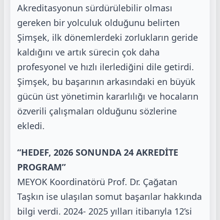
Akreditasyonun sürdürülebilir olması
gereken bir yolculuk olduğunu
belirten
Şimşek, ilk dönemlerdeki zorlukların geride
kaldığını ve artık sürecin çok daha
profesyonel ve
hızlı ilerlediğini dile getirdi.
Şimşek, bu başarının arkasındaki en büyük
gücün üst yönetimin kararlılığı
ve hocaların
özverili çalışmaları olduğunu sözlerine
ekledi.
“HEDEF, 2026 SONUNDA 24 AKREDİTE
PROGRAM”
MEYOK Koordinatörü Prof. Dr. Çağatan
Taşkın ise ulaşılan somut başarılar hakkında
bilgi verdi. 2024-
2025 yılları itibarıyla 12’si