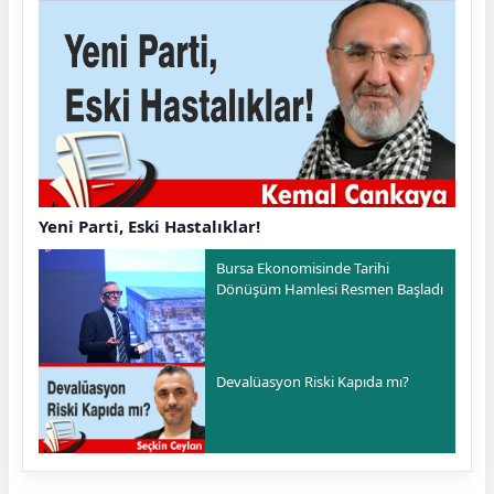
Yeni Parti, Eski Hastalıklar!
Bursa Ekonomisinde Tarihi
Dönüşüm Hamlesi Resmen Başladı
Devalüasyon Riski Kapıda mı?