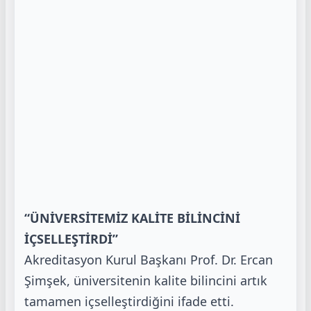
“ÜNİVERSİTEMİZ KALİTE BİLİNCİNİ
İÇSELLEŞTİRDİ”
Akreditasyon Kurul Başkanı Prof. Dr. Ercan
Şimşek, üniversitenin kalite bilincini artık
tamamen
içselleştirdiğini ifade etti.