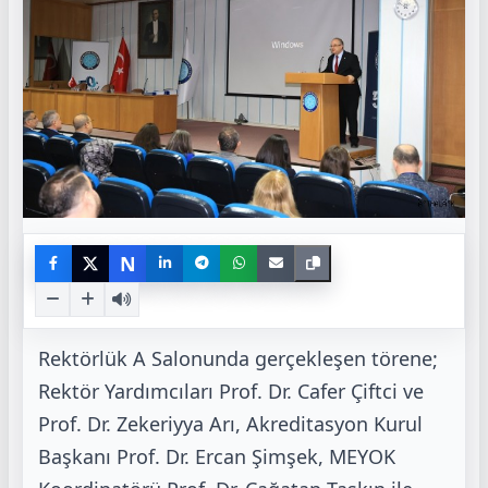
N
Rektörlük A Salonunda gerçekleşen törene;
Rektör Yardımcıları Prof. Dr. Cafer Çiftci ve
Prof. Dr.
Zekeriyya Arı, Akreditasyon Kurul
Başkanı Prof. Dr. Ercan Şimşek, MEYOK