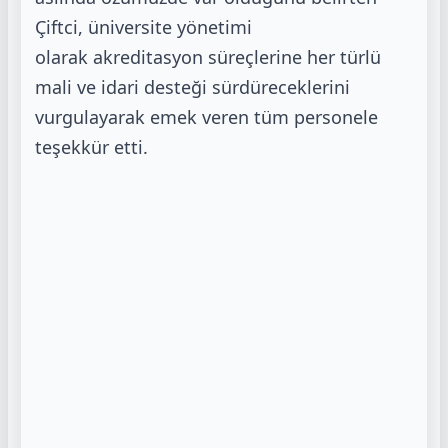
Çiftci, üniversite yönetimi
olarak akreditasyon süreçlerine her türlü
mali ve idari desteği sürdüreceklerini
vurgulayarak emek
veren tüm personele
teşekkür etti.