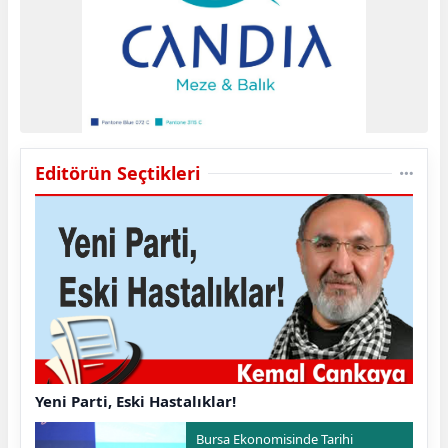
Editörün Seçtikleri
Yeni Parti, Eski Hastalıklar!
Bursa Ekonomisinde Tarihi