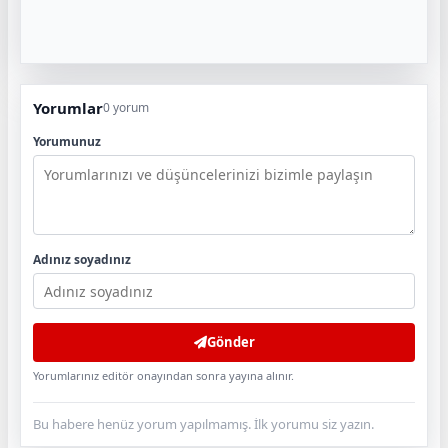
Yorumlar
0 yorum
Yorumunuz
Adınız soyadınız
Gönder
Yorumlarınız editör onayından sonra yayına alınır.
Bu habere henüz yorum yapılmamış. İlk yorumu siz yazın.