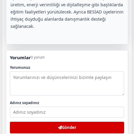
üretim, enerji verimliliği ve dijitalleşme gibi başlıklarda
eğitim faaliyetleri yürütülecek. Ayrıca BESİAD üyelerinin
ihtiyaç duyduğu alanlarda danışmanlık desteği
sağlanacak.
Yorumlar
0 yorum
Yorumunuz
Adınız soyadınız
Gönder