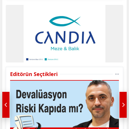
Editörün Seçtikleri