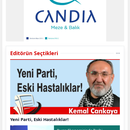
Editörün Seçtikleri
Yeni Parti, Eski Hastalıklar!