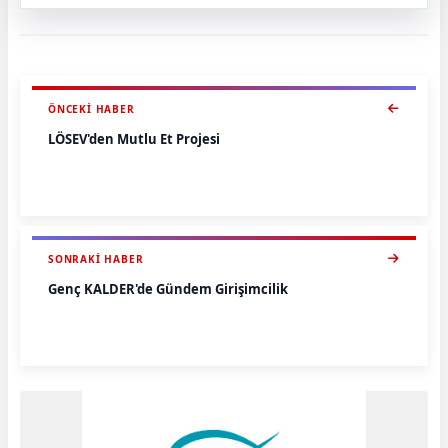
ÖNCEKI HABER
LÖSEV'den Mutlu Et Projesi
SONRAKI HABER
Genç KALDER'de Gündem Girişimcilik