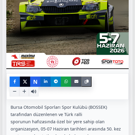
N
Bursa Otomobil Sporları Spor Kulübü (BOSSEK)
tarafından düzenlenen ve Türk ralli
sporunun hafızasında özel bir yere sahip olan
organizasyon, 05-07 Haziran tarihleri arasında 50. kez