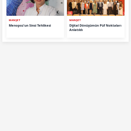
MANŞET
MANŞET
Menopoz'un Sinsi Tehlikesi
Dijital Dönüşümün Püf Noktaları
Anlatıldı