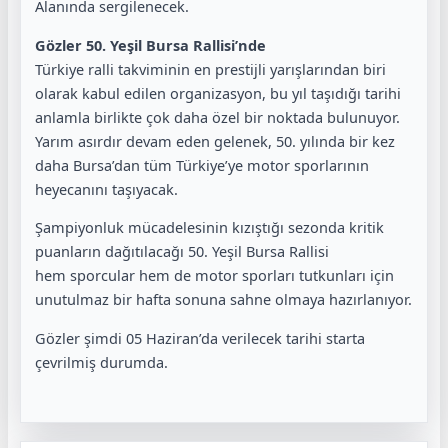
Alanında sergilenecek.
Gözler 50. Yeşil Bursa Rallisi’nde
Türkiye ralli takviminin en prestijli yarışlarından biri
olarak kabul edilen organizasyon, bu yıl taşıdığı tarihi
anlamla birlikte çok daha özel bir noktada bulunuyor.
Yarım asırdır devam eden gelenek, 50. yılında bir kez
daha Bursa’dan tüm Türkiye’ye motor sporlarının
heyecanını taşıyacak.
Şampiyonluk mücadelesinin kızıştığı sezonda kritik
puanların dağıtılacağı 50. Yeşil Bursa Rallisi
hem sporcular hem de motor sporları tutkunları için
unutulmaz bir hafta sonuna sahne olmaya hazırlanıyor.
Gözler şimdi 05 Haziran’da verilecek tarihi starta
çevrilmiş durumda.