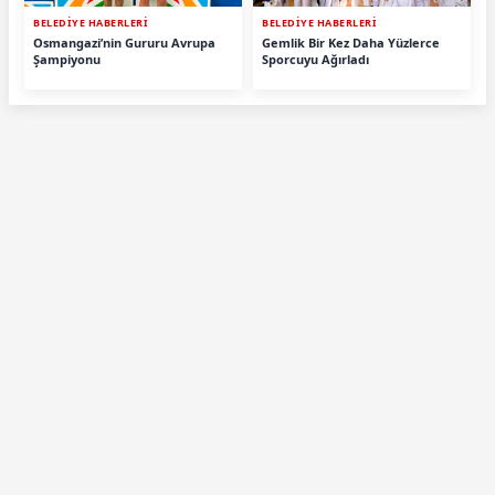
BELEDİYE HABERLERİ
BELEDİYE HABERLERİ
Osmangazi’nin Gururu Avrupa
Gemlik Bir Kez Daha Yüzlerce
Şampiyonu
Sporcuyu Ağırladı