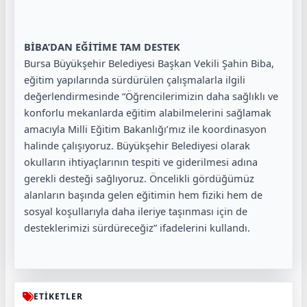
BİBA’DAN EĞİTİME TAM DESTEK
Bursa Büyükşehir Belediyesi Başkan Vekili Şahin Biba,
eğitim yapılarında sürdürülen çalışmalarla ilgili
değerlendirmesinde “Öğrencilerimizin daha sağlıklı ve
konforlu mekanlarda eğitim alabilmelerini sağlamak
amacıyla Milli Eğitim Bakanlığı’mız ile koordinasyon
halinde çalışıyoruz. Büyükşehir Belediyesi olarak
okulların ihtiyaçlarının tespiti ve giderilmesi adına
gerekli desteği sağlıyoruz. Öncelikli gördüğümüz
alanların başında gelen eğitimin hem fiziki hem de
sosyal koşullarıyla daha ileriye taşınması için de
desteklerimizi sürdüreceğiz” ifadelerini kullandı.
ETİKETLER