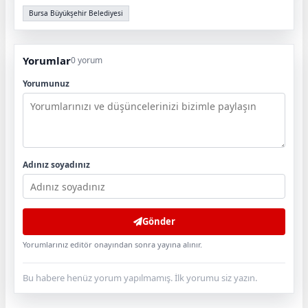
Bursa Büyükşehir Belediyesi
Yorumlar
0 yorum
Yorumunuz
Adınız soyadınız
Gönder
Yorumlarınız editör onayından sonra yayına alınır.
Bu habere henüz yorum yapılmamış. İlk yorumu siz yazın.