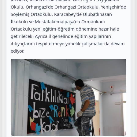
Okulu, Orhangazi’de Orhangazi Ortaokulu, Yenişehir’de
Söylemiş Ortaokulu, Karacabey’de Ulubatlıhasan
İlkokulu ve Mustafakemalpaşa’da Ormankadı
Ortaokulu yeni eğitim-öğretim dönemine hazır hale
getirilecek. Ayrıca il genelinde eğitim yapılarının
ihtiyaçlarını tespit etmeye yönelik çalışmalar da devam
ediyor.