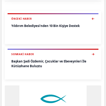
ÖNCEKI HABER
Yıldırım Belediyesi'nden 10 Bin Kişiye Destek
SONRAKI HABER
Başkan Şadi Özdemir, Çocuklar ve Ebeveynleri İle
Kütüphane Buluştu