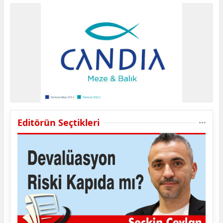
Editörün Seçtikleri