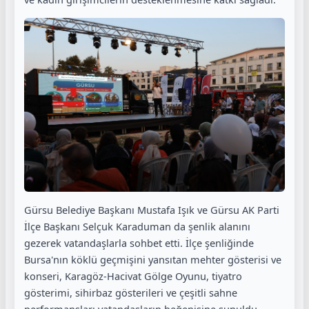
Gürsu Belediye Başkanı Mustafa Işık ve Gürsu AK Parti
İlçe Başkanı Selçuk Karaduman da şenlik alanını
gezerek vatandaşlarla sohbet etti. İlçe şenliğinde
Bursa'nın köklü geçmişini yansıtan mehter gösterisi ve
konseri, Karagöz-Hacivat Gölge Oyunu, tiyatro
gösterimi, sihirbaz gösterileri ve çeşitli sahne