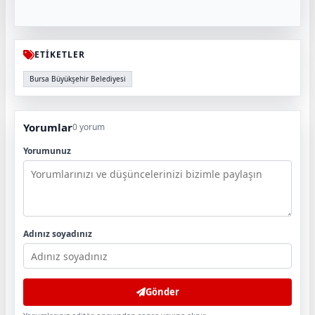
ETİKETLER
Bursa Büyükşehir Belediyesi
Yorumlar
0 yorum
Yorumunuz
Adınız soyadınız
Gönder