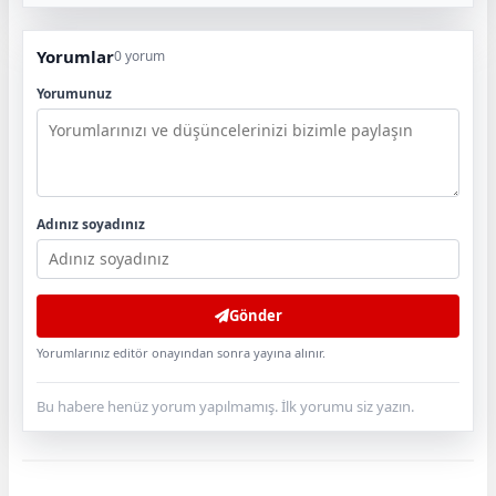
Yorumlar
0 yorum
Yorumunuz
Adınız soyadınız
Gönder
Yorumlarınız editör onayından sonra yayına alınır.
Bu habere henüz yorum yapılmamış. İlk yorumu siz yazın.