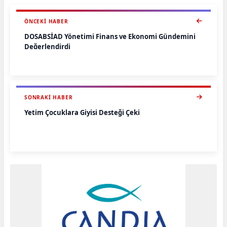
ÖNCEKI HABER
DOSABSİAD Yönetimi Finans ve Ekonomi Gündemini
Değerlendirdi
SONRAKI HABER
Yetim Çocuklara Giyisi Desteği Çeki