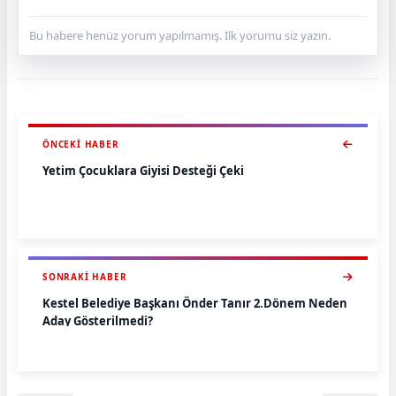
Bu habere henüz yorum yapılmamış. İlk yorumu siz yazın.
ÖNCEKI HABER
Yetim Çocuklara Giyisi Desteği Çeki
SONRAKI HABER
Kestel Belediye Başkanı Önder Tanır 2.Dönem Neden
Aday Gösterilmedi?