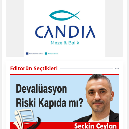
Editörün Seçtikleri