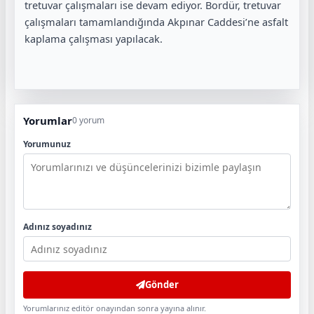
tretuvar çalışmaları ise devam ediyor. Bordür, tretuvar
çalışmaları tamamlandığında Akpınar Caddesi’ne asfalt
kaplama çalışması yapılacak.
Yorumlar
0 yorum
Yorumunuz
Adınız soyadınız
Gönder
Yorumlarınız editör onayından sonra yayına alınır.