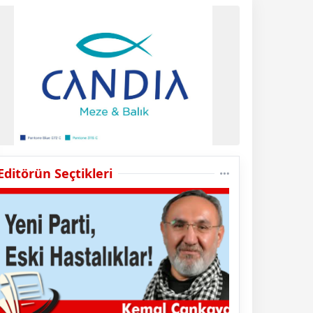
Editörün Seçtikleri