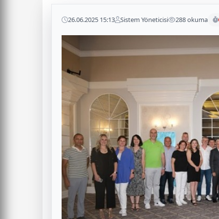
26.06.2025 15:13
Sistem Yöneticisi
288 okuma