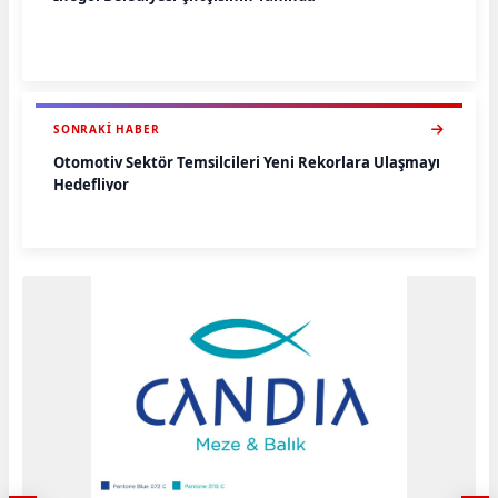
SONRAKI HABER
Otomotiv Sektör Temsilcileri Yeni Rekorlara Ulaşmayı
Hedefliyor