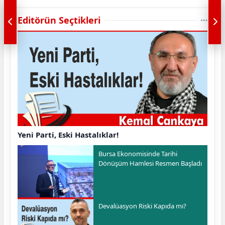
Editörün Seçtikleri
Yeni Parti, Eski Hastalıklar!
Bursa Ekonomisinde Tarihi
Dönüşüm Hamlesi Resmen Başladı
Devalüasyon Riski Kapıda mı?