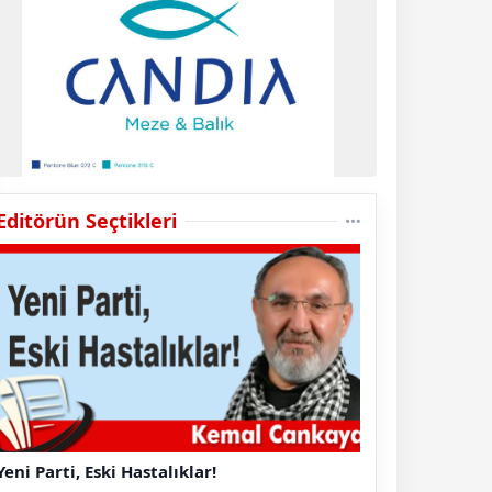
Editörün Seçtikleri
Yeni Parti, Eski Hastalıklar!