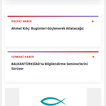
ÖNCEKI HABER
Ahmet Kılıç: Bugünleri Güçlenerek Atlatacağız
SONRAKI HABER
BALKANTÜRKSİAD’ta Bilgilendirme Seminerlerini
Sürüyor