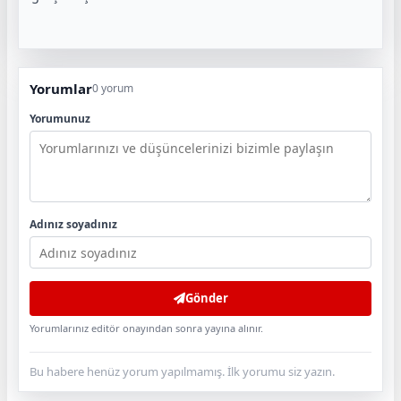
Yorumlar
0 yorum
Yorumunuz
Adınız soyadınız
Gönder
Yorumlarınız editör onayından sonra yayına alınır.
Bu habere henüz yorum yapılmamış. İlk yorumu siz yazın.