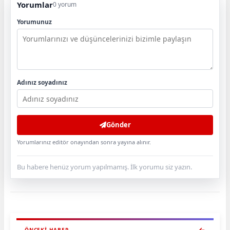
Yorumlar
0 yorum
Yorumunuz
Adınız soyadınız
Gönder
Yorumlarınız editör onayından sonra yayına alınır.
Bu habere henüz yorum yapılmamış. İlk yorumu siz yazın.