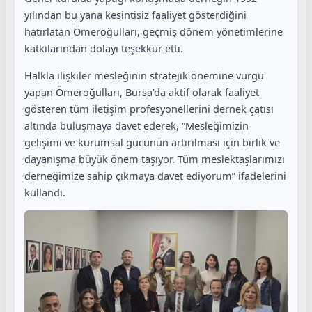
yılından bu yana kesintisiz faaliyet gösterdiğini
hatırlatan Ömeroğulları, geçmiş dönem yönetimlerine
katkılarından dolayı teşekkür etti.
Halkla ilişkiler mesleğinin stratejik önemine vurgu
yapan Ömeroğulları, Bursa’da aktif olarak faaliyet
gösteren tüm iletişim profesyonellerini dernek çatısı
altında buluşmaya davet ederek, “Mesleğimizin
gelişimi ve kurumsal gücünün artırılması için birlik ve
dayanışma büyük önem taşıyor. Tüm meslektaşlarımızı
derneğimize sahip çıkmaya davet ediyorum” ifadelerini
kullandı.