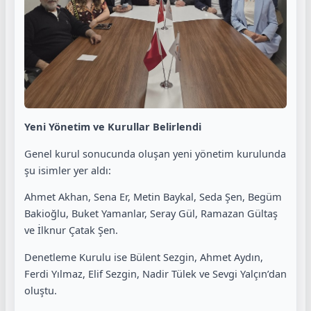
Yeni Yönetim ve Kurullar Belirlendi
Genel kurul sonucunda oluşan yeni yönetim kurulunda
şu isimler yer aldı:
Ahmet Akhan, Sena Er, Metin Baykal, Seda Şen, Begüm
Bakioğlu, Buket Yamanlar, Seray Gül, Ramazan Gültaş
ve İlknur Çatak Şen.
Denetleme Kurulu ise Bülent Sezgin, Ahmet Aydın,
Ferdi Yılmaz, Elif Sezgin, Nadir Tülek ve Sevgi Yalçın’dan
oluştu.