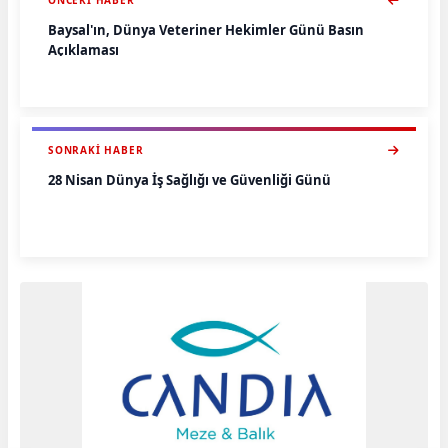
ÖNCEKI HABER
Baysal'ın, Dünya Veteriner Hekimler Günü Basın
Açıklaması
SONRAKI HABER
28 Nisan Dünya İş Sağlığı ve Güvenliği Günü