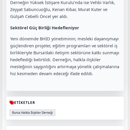
Derneğin Yüksek İstişare Kurulu’nda ise Vehbi Varlık,
Zeyyat Sabuncuoğlu, Kenan Kibar, Murat Kuter ve
Gülşah Cebelli Öncel yer aldı.
Sektörel Güç Birliği Hedefleniyor
Yeni dönemde BHİD yönetiminin; mesleki dayanışmayı
güçlendiren projeler, eğitim programları ve sektörel iş
birlikleriyle Bursa'daki iletişim sektörüne katkı sunmayı
hedeflediği belirtildi. Derneğin, halkla ilişkiler
mesleğinin saygınlığını artırmaya yönelik çalışmalarına
hız kesmeden devam edeceği ifade edildi.
ETİKETLER
Bursa Halkla İlişkiler Derneği