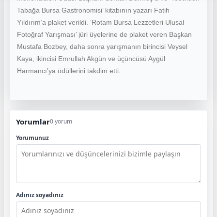
Tabağa Bursa Gastronomisi’ kitabının yazarı Fatih
Yıldırım’a plaket verildi. ‘Rotam Bursa Lezzetleri Ulusal
Fotoğraf Yarışması’ jüri üyelerine de plaket veren Başkan
Mustafa Bozbey, daha sonra yarışmanın birincisi Veysel
Kaya, ikincisi Emrullah Akgün ve üçüncüsü Aygül
Harmancı’ya ödüllerini takdim etti.
Yorumlar
0 yorum
Yorumunuz
Adınız soyadınız