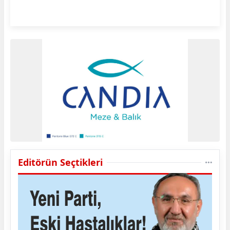
Editörün Seçtikleri