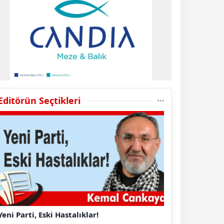
Editörün Seçtikleri
Yeni Parti, Eski Hastalıklar!