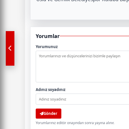
Yorumlar
Yorumunuz
Adınız soyadınız
Gönder
Yorumlarınız editör onayından sonra yayına alınır.