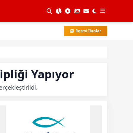
Resmi İlanlar
pliği Yapıyor
çekleştirildi.