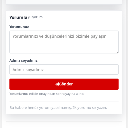
Yorumlar
0 yorum
Yorumunuz
Adınız soyadınız
Gönder
Yorumlarınız editör onayından sonra yayına alınır.
Bu habere henüz yorum yapılmamış. İlk yorumu siz yazın.