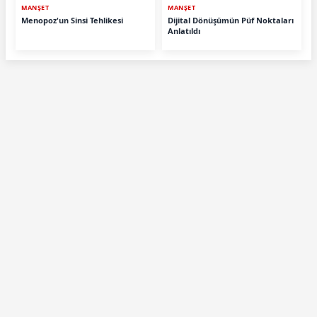
MANŞET
MANŞET
Menopoz'un Sinsi Tehlikesi
Dijital Dönüşümün Püf Noktaları
Anlatıldı