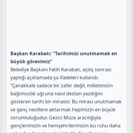
Başkan Karabatı: “Tarihimizi unutmamak en
büyük görevimiz”
Belediye Başkanı Fatih Karabatı, açılış sonrası
yaptığı açıklamada şu ifadeleri kullandı:
“Çanakkale sadece bir zafer değil, milletimizin
bağımsızlık uğruna nasıl destan yazdığını
gösteren tarihi bir mirastır. Bu mirası unutmamak
ve genç nesillere aktarmak hepimizin en büyük
sorumluluğudur. Gezici Müze aracılığıyla
gençlerimizin ve hemşehrilerimizin bu ruhu daha