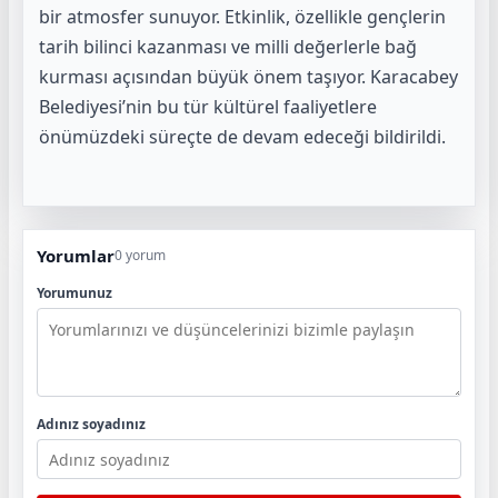
bir atmosfer sunuyor. Etkinlik, özellikle gençlerin
tarih bilinci kazanması ve milli değerlerle bağ
kurması açısından büyük önem taşıyor. Karacabey
Belediyesi’nin bu tür kültürel faaliyetlere
önümüzdeki süreçte de devam edeceği bildirildi.
Yorumlar
0 yorum
Yorumunuz
Adınız soyadınız