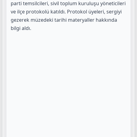
parti temsilcileri, sivil toplum kuruluşu yöneticileri
ve ilçe protokolü katıldı. Protokol üyeleri, sergiyi
gezerek müzedeki tarihi materyaller hakkında
bilgi aldı.