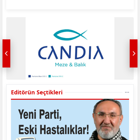
Editörün Seçtikleri