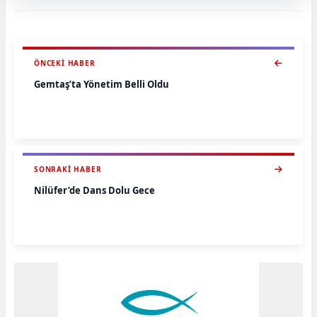
ÖNCEKI HABER
Gemtaş’ta Yönetim Belli Oldu
SONRAKI HABER
Nilüfer’de Dans Dolu Gece