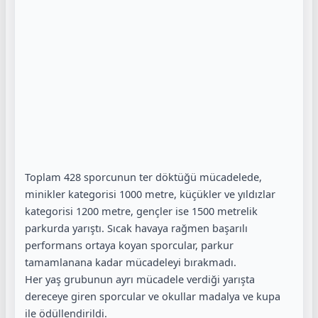
Toplam 428 sporcunun ter döktüğü mücadelede,
minikler kategorisi 1000 metre, küçükler ve yıldızlar
kategorisi 1200 metre, gençler ise 1500 metrelik
parkurda yarıştı. Sıcak havaya rağmen başarılı
performans ortaya koyan sporcular, parkur
tamamlanana kadar mücadeleyi bırakmadı.
Her yaş grubunun ayrı mücadele verdiği yarışta
dereceye giren sporcular ve okullar madalya ve kupa
ile ödüllendirildi.