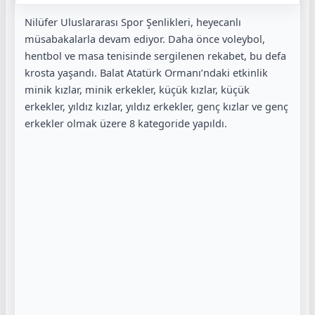
Nilüfer Uluslararası Spor Şenlikleri, heyecanlı
müsabakalarla devam ediyor. Daha önce voleybol,
hentbol ve masa tenisinde sergilenen rekabet, bu defa
krosta yaşandı. Balat Atatürk Ormanı’ndaki etkinlik
minik kızlar, minik erkekler, küçük kızlar, küçük
erkekler, yıldız kızlar, yıldız erkekler, genç kızlar ve genç
erkekler olmak üzere 8 kategoride yapıldı.