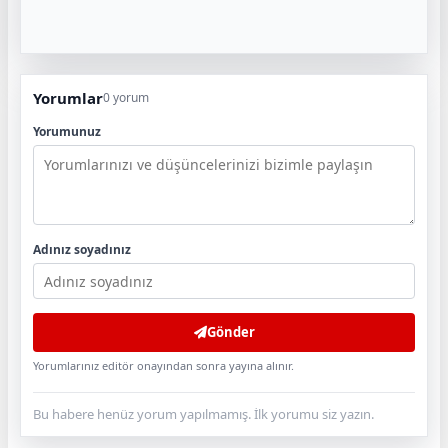
Yorumlar
0 yorum
Yorumunuz
Adınız soyadınız
Gönder
Yorumlarınız editör onayından sonra yayına alınır.
Bu habere henüz yorum yapılmamış. İlk yorumu siz yazın.