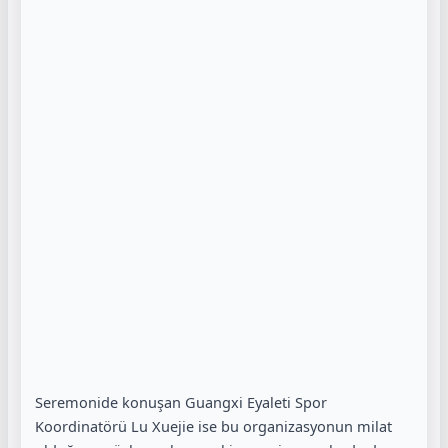
Seremonide konuşan Guangxi Eyaleti Spor
Koordinatörü Lu Xuejie ise bu organizasyonun milat