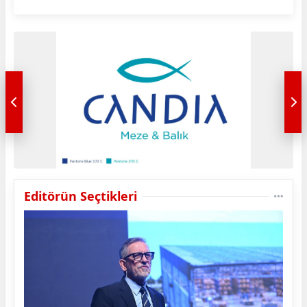
Editörün Seçtikleri