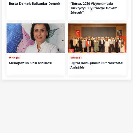
Bursa Demek Balkanlar Demek
“Bursa, 2030 Vizyonumuzla
Türkiye’yi Büyütmeye Devam
Edecek"
MANŞET
MANŞET
Menopoz'un Sinsi Tehlikesi
Dijital Dönüşümün Püf Noktaları
Anlatıldı