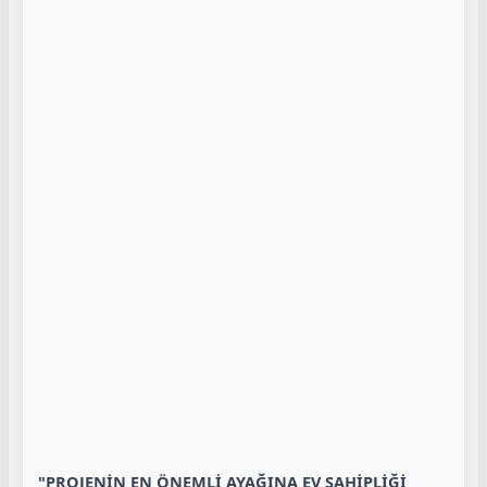
"PROJENİN EN ÖNEMLİ AYAĞINA EV SAHİPLİĞİ