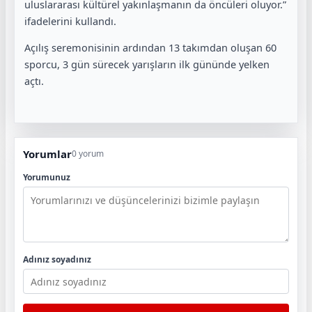
uluslararası kültürel yakınlaşmanın da öncüleri oluyor.”
ifadelerini kullandı.
Açılış seremonisinin ardından 13 takımdan oluşan 60
sporcu, 3 gün sürecek yarışların ilk gününde yelken
açtı.
Yorumlar
0 yorum
Yorumunuz
Adınız soyadınız