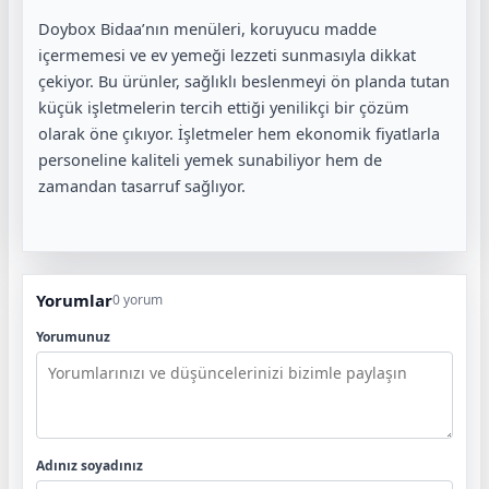
Doybox Bidaa’nın menüleri, koruyucu madde
içermemesi ve ev yemeği lezzeti sunmasıyla dikkat
çekiyor. Bu ürünler, sağlıklı beslenmeyi ön planda tutan
küçük işletmelerin tercih ettiği yenilikçi bir çözüm
olarak öne çıkıyor. İşletmeler hem ekonomik fiyatlarla
personeline kaliteli yemek sunabiliyor hem de
zamandan tasarruf sağlıyor.
Yorumlar
0 yorum
Yorumunuz
Adınız soyadınız