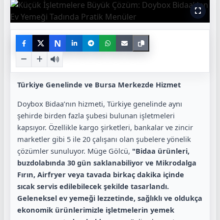
N
Türkiye Genelinde ve Bursa Merkezde Hizmet
Doybox Bidaa’nın hizmeti, Türkiye genelinde aynı
şehirde birden fazla şubesi bulunan işletmeleri
kapsıyor. Özellikle kargo şirketleri, bankalar ve zincir
marketler gibi 5 ile 20 çalışanı olan şubelere yönelik
çözümler sunuluyor. Müge Gölcü,
"Bidaa ürünleri,
buzdolabında 30 gün saklanabiliyor ve Mikrodalga
Fırın, Airfryer veya tavada birkaç dakika içinde
sıcak servis edilebilecek şekilde tasarlandı.
Geleneksel ev yemeği lezzetinde, sağlıklı ve oldukça
ekonomik ürünlerimizle işletmelerin yemek