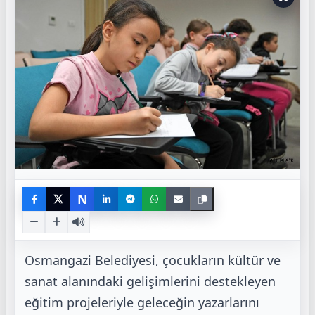
N
Osmangazi Belediyesi, çocukların kültür ve
sanat alanındaki gelişimlerini destekleyen
eğitim
projeleriyle geleceğin yazarlarını