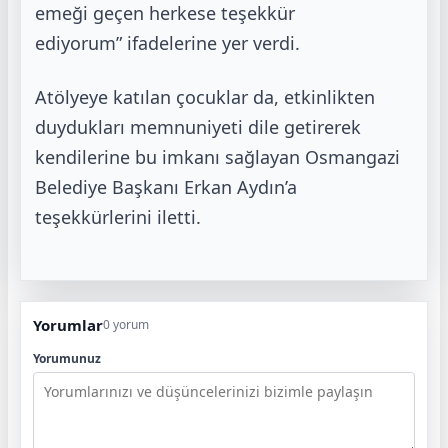
emeği geçen herkese teşekkür
ediyorum”
ifadelerine yer verdi.
Atölyeye katılan çocuklar da, etkinlikten
duydukları memnuniyeti dile getirerek
kendilerine bu
imkanı sağlayan Osmangazi
Belediye Başkanı Erkan Aydın’a
teşekkürlerini iletti.
Yorumlar
0 yorum
Yorumunuz