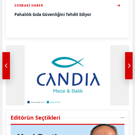
SONRAKI HABER
Pahalılık Gıda Güvenliğini Tehdit Ediyor
Editörün Seçtikleri