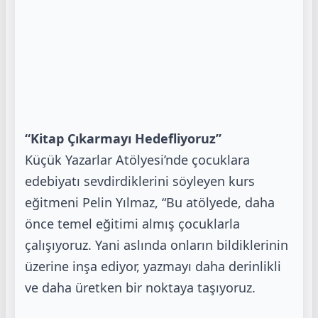
“Kitap Çıkarmayı Hedefliyoruz”
Küçük Yazarlar Atölyesi’nde çocuklara
edebiyatı sevdirdiklerini söyleyen kurs
eğitmeni Pelin
Yılmaz, “Bu atölyede, daha
önce temel eğitimi almış çocuklarla
çalışıyoruz. Yani aslında onların
bildiklerinin
üzerine inşa ediyor, yazmayı daha derinlikli
ve daha üretken bir noktaya taşıyoruz.