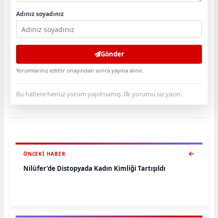
Adınız soyadınız
Gönder
Yorumlarınız editör onayından sonra yayına alınır.
Bu habere henüz yorum yapılmamış. İlk yorumu siz yazın.
ÖNCEKI HABER
Nilüfer’de Distopyada Kadın Kimliği Tartışıldı