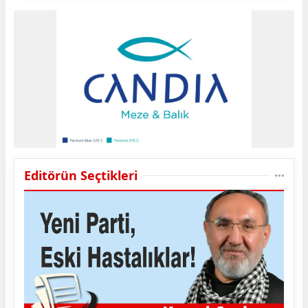
Editörün Seçtikleri