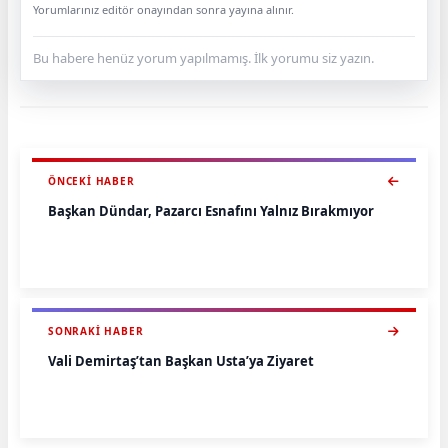
Yorumlarınız editör onayından sonra yayına alınır.
Bu habere henüz yorum yapılmamış. İlk yorumu siz yazın.
ÖNCEKI HABER
Başkan Dündar, Pazarcı Esnafını Yalnız Bırakmıyor
SONRAKI HABER
Vali Demirtaş’tan Başkan Usta’ya Ziyaret