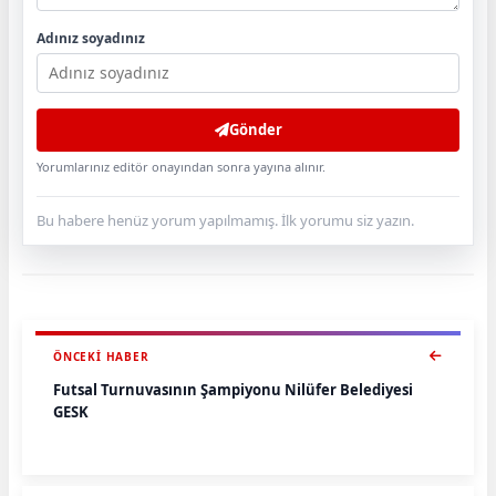
Adınız soyadınız
Gönder
Yorumlarınız editör onayından sonra yayına alınır.
Bu habere henüz yorum yapılmamış. İlk yorumu siz yazın.
ÖNCEKI HABER
Futsal Turnuvasının Şampiyonu Nilüfer Belediyesi
GESK