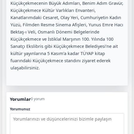
Küçükçekmecenin Büyük Adımları, Benim Adım Gravür,
Küçükçekmece Kültür Varlıkları Envanteri,
Kanatlarımdaki Cesaret, Olay Yeri, Cumhuriyetin Kadın
Yüzü, Filmden Resme Sinema Afişleri, Yunus Emre Hacı
Bektaş-ı Veli, Osmanlı Dönemi Belgelerinde
Küçükçekmece ve İstiklal Marşının 100. Yılında 100
Sanatçı Ekslibris gibi Küçükçekmece Belediyesi’ne ait
kültür yayınlarına 5 Kasım’a kadar TÜYAP kitap
fuarındaki Küçükçekmece standını ziyaret ederek
ulaşabilirsiniz.
Yorumlar
0 yorum
Yorumunuz