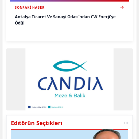
SONRAKI HABER
Antalya Ticaret Ve Sanayi Odası’ndan CW Enerji’ye
Ödül
Editörün Seçtikleri