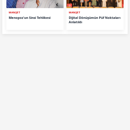
MANŞET
MANŞET
Menopoz'un Sinsi Tehlikesi
Dijital Dönüşümün Püf Noktaları
Anlatıldı