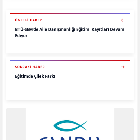
ÖNCEKI HABER
BTÜ-SEM’de Aile Danışmanlığı Eğitimi Kayıtları Devam
Ediyor
SONRAKI HABER
Eğitimde Çilek Farkı