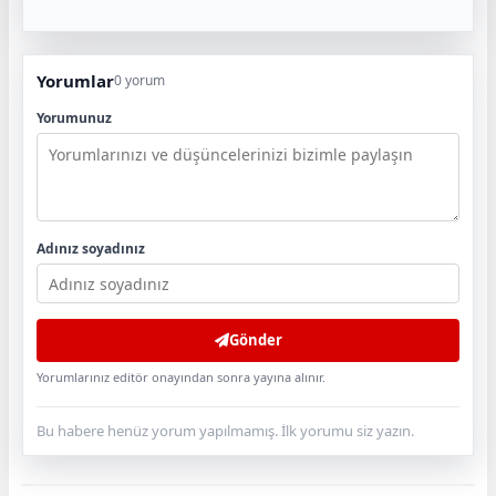
Yorumlar
0 yorum
Yorumunuz
Adınız soyadınız
Gönder
Yorumlarınız editör onayından sonra yayına alınır.
Bu habere henüz yorum yapılmamış. İlk yorumu siz yazın.