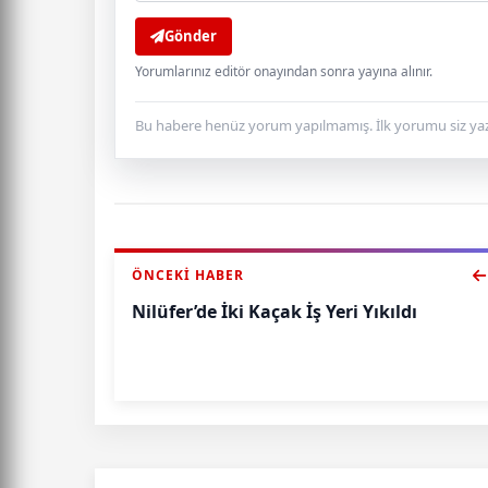
Gönder
Yorumlarınız editör onayından sonra yayına alınır.
Bu habere henüz yorum yapılmamış. İlk yorumu siz yaz
ÖNCEKI HABER
Nilüfer’de İki Kaçak İş Yeri Yıkıldı