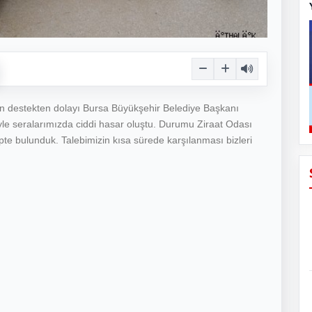
an destekten dolayı Bursa Büyükşehir Belediye Başkanı
le seralarımızda ciddi hasar oluştu. Durumu Ziraat Odası
te bulunduk. Talebimizin kısa sürede karşılanması bizleri