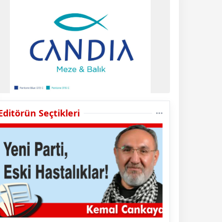
Editörün Seçtikleri