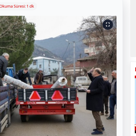
Okuma Süresi: 1 dk