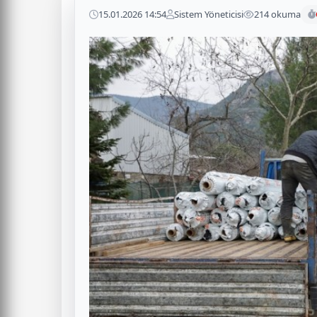
15.01.2026 14:54
Sistem Yöneticisi
214 okuma