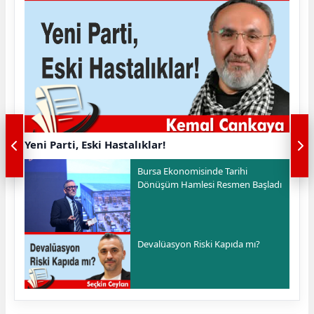
Yeni Parti, Eski Hastalıklar!
Bursa Ekonomisinde Tarihi
Dönüşüm Hamlesi Resmen Başladı
Devalüasyon Riski Kapıda mı?