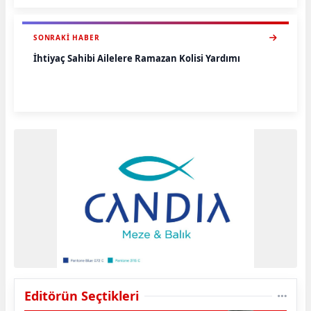
SONRAKI HABER
İhtiyaç Sahibi Ailelere Ramazan Kolisi Yardımı
Editörün Seçtikleri