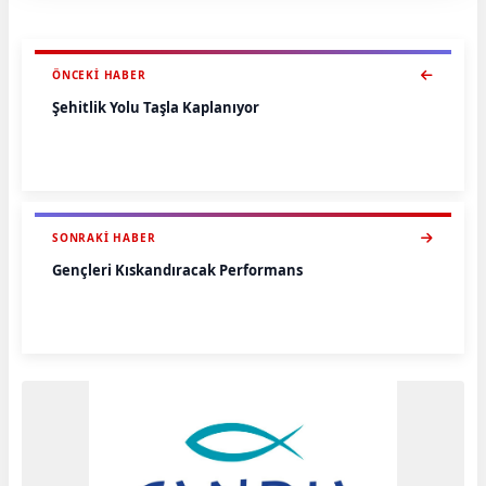
ÖNCEKI HABER
Şehitlik Yolu Taşla Kaplanıyor
SONRAKI HABER
Gençleri Kıskandıracak Performans