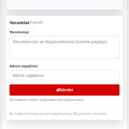
Yorumlar
0 yorum
Yorumunuz
Adınız soyadınız
Gönder
Yorumlarınız editör onayından sonra yayına alınır.
Bu habere henüz yorum yapılmamış. İlk yorumu siz yazın.