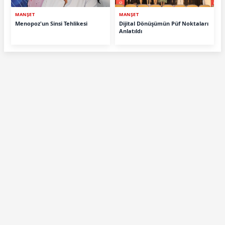
MANŞET
MANŞET
Menopoz'un Sinsi Tehlikesi
Dijital Dönüşümün Püf Noktaları
Anlatıldı