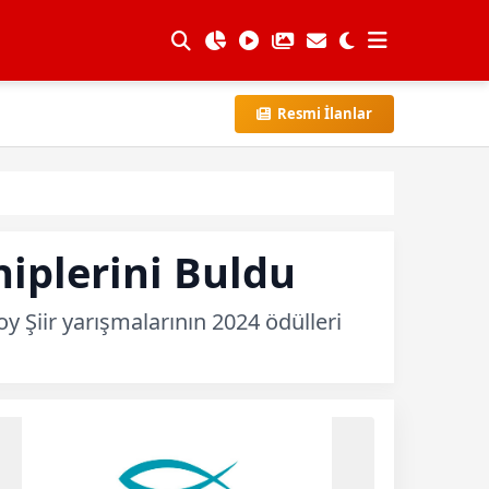
Resmi İlanlar
hiplerini Buldu
 Şiir yarışmalarının 2024 ödülleri