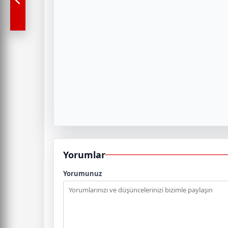
Yorumlar
Yorumunuz