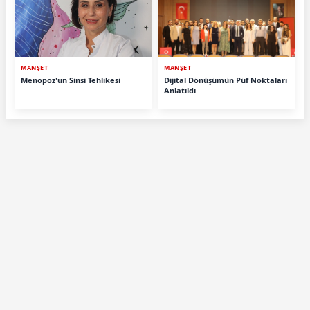
MANŞET
MANŞET
Menopoz'un Sinsi Tehlikesi
Dijital Dönüşümün Püf Noktaları
Anlatıldı