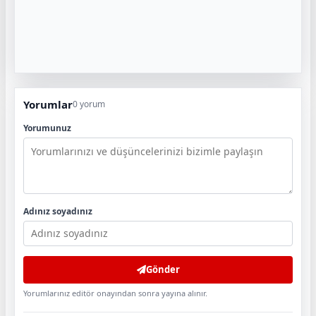
Yorumlar
0 yorum
Yorumunuz
Adınız soyadınız
Gönder
Yorumlarınız editör onayından sonra yayına alınır.