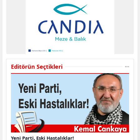
Editörün Seçtikleri
Yeni Parti, Eski Hastalıklar!