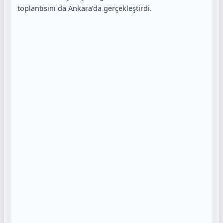
toplantısını da Ankara’da gerçekleştirdi.