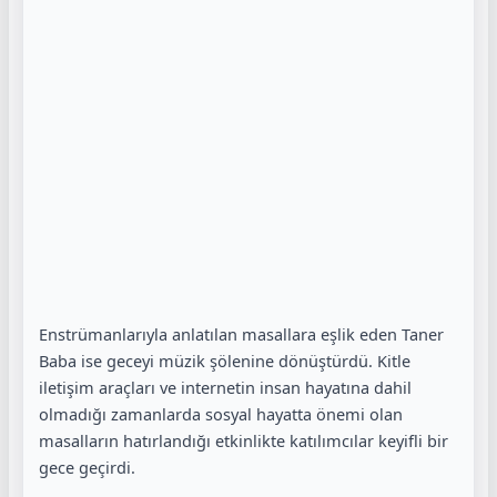
Enstrümanlarıyla anlatılan masallara eşlik eden Taner
Baba ise geceyi müzik şölenine dönüştürdü. Kitle
iletişim araçları ve internetin insan hayatına dahil
olmadığı zamanlarda sosyal hayatta önemi olan
masalların hatırlandığı etkinlikte katılımcılar keyifli bir
gece geçirdi.