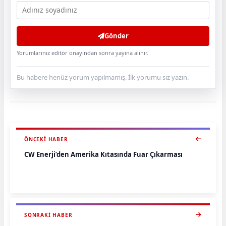
Gönder
Yorumlarınız editör onayından sonra yayına alınır.
Bu habere henüz yorum yapılmamış. İlk yorumu siz yazın.
ÖNCEKI HABER
CW Enerji’den Amerika Kıtasında Fuar Çıkarması
SONRAKI HABER