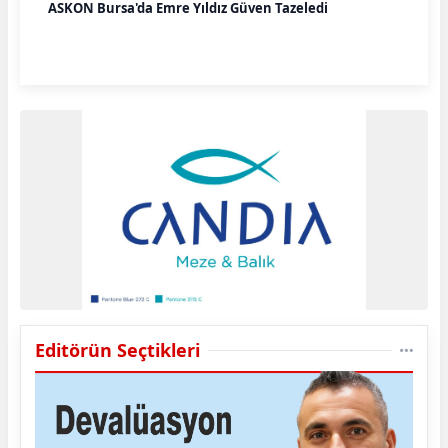
ASKON Bursa'da Emre Yıldız Güven Tazeledi
Editörün Seçtikleri