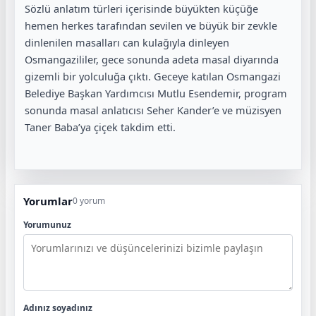
Sözlü anlatım türleri içerisinde büyükten küçüğe
hemen herkes tarafından sevilen ve büyük bir zevkle
dinlenilen masalları can kulağıyla dinleyen
Osmangazililer, gece sonunda adeta masal diyarında
gizemli bir yolculuğa çıktı. Geceye katılan Osmangazi
Belediye Başkan Yardımcısı Mutlu Esendemir, program
sonunda masal anlatıcısı Seher Kander’e ve müzisyen
Taner Baba’ya çiçek takdim etti.
Yorumlar
0 yorum
Yorumunuz
Adınız soyadınız