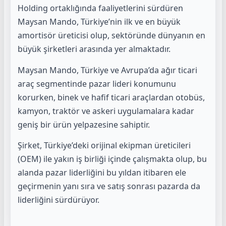
Holding ortaklığında faaliyetlerini sürdüren
Maysan Mando,
Türkiye’nin ilk ve en büyük
amortisör üreticisi olup, sektöründe dünyanın en
büyük şirketleri arasında yer
almaktadır.
Maysan Mando, Türkiye ve Avrupa’da ağır ticari
araç segmentinde pazar lideri konumunu
korurken, binek ve
hafif ticari araçlardan otobüs,
kamyon, traktör ve askeri uygulamalara kadar
geniş bir ürün yelpazesine
sahiptir.
Şirket, Türkiye’deki orijinal ekipman üreticileri
(OEM) ile yakın iş birliği içinde çalışmakta olup, bu
alanda pazar liderliğini bu yıldan itibaren ele
geçirmenin yanı sıra ve satış sonrası pazarda da
liderliğini sürdürüyor.