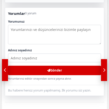
Yorumlar
0 yorum
Yorumunuz
Adınız soyadınız
Gönder
Yorumlarınız editör onayından sonra yayına alınır.
Bu habere henüz yorum yapılmamış. İlk yorumu siz yazın.