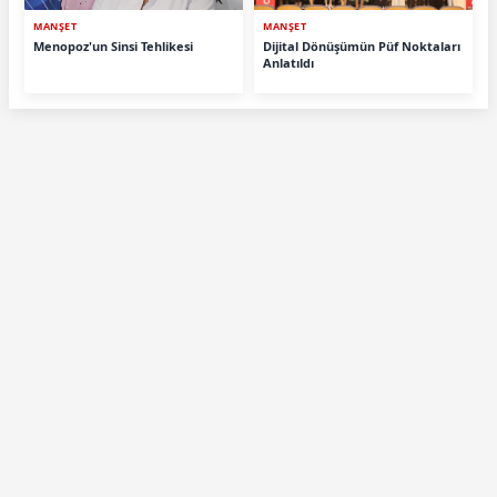
MANŞET
MANŞET
Menopoz'un Sinsi Tehlikesi
Dijital Dönüşümün Püf Noktaları
Anlatıldı