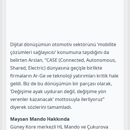
Dijital dönüşümün otomotiv sektörünü ‘mobilite
çözümleri sağlayıcısı’ konumuna taşıdığını da
belirten Arslan, “CASE (Connected, Autonomous,
Shared, Electric) dünyasına geçişle birlikte
firmaların Ar-Ge ve teknoloji yatırımları kritik hale
geldi. Biz de bu dönüşümün bir parçası olarak,
‘Değişime ayak uyduran değil, değişime yön
verenler kazanacak’ mottosuyla ilerliyoruz”
diyerek sözlerini tamamladı.
Maysan Mando Hakkında
Güney Kore merkezli HL Mando ve Çukurova