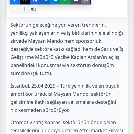
Sektörün geleceğine yön veren trendlerin,
yenilikçi yaklaşımların ve iş birliklerinin ele alındığı
zirvede Maysan Mando hem sponsorluk
desteğiyle sektöre katkı sağladı hem de Satış ve İş
Geliştirme Müdürü Vecibe Kaplan Arslan’ın açılış
panelindeki konuşmasıyla sektörün dönüşüm
sürecine ışık tuttu.
İstanbul, 25.04.2025 – Türkiye’nin ilk ve en büyük
amortisör üreticisi Maysan Mando, sektörün
gelişimine katkı sağlayan çalışmalara desteğini
hız kesmeden sürdürüyor.
Otomotiv satış sonrası sektörünün önde gelen
temsilcilerini bir araya getiren Aftermarket Zirvesi