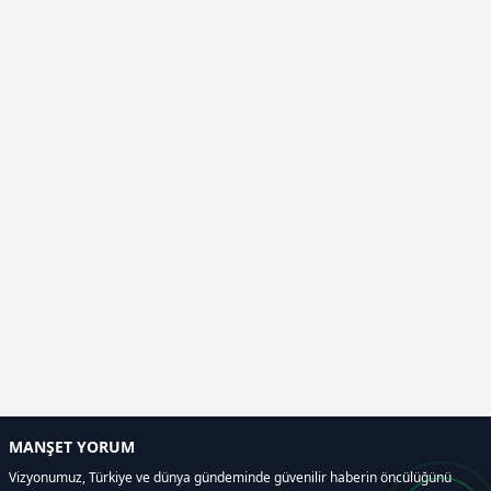
MANŞET YORUM
Vizyonumuz, Türkiye ve dünya gündeminde güvenilir haberin öncülüğünü