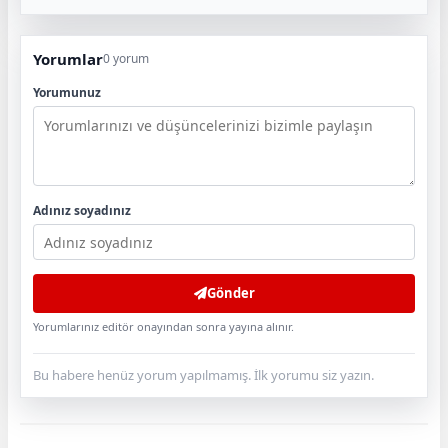
Yorumlar
0 yorum
Yorumunuz
Adınız soyadınız
Gönder
Yorumlarınız editör onayından sonra yayına alınır.
Bu habere henüz yorum yapılmamış. İlk yorumu siz yazın.