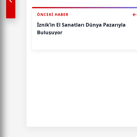
ÖNCEKI HABER
İznik’in El Sanatları Dünya Pazarıyla
Buluşuyor