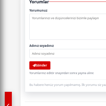
Yorumlar
Yorumunuz
Adınız soyadınız
Gönder
Yorumlarınız editör onayından sonra yayına alınır.
Bu habere henüz yorum yapılmamış. İlk yorumu siz yaz