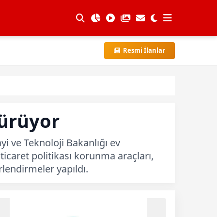
Resmi İlanlar
Sürüyor
yi ve Teknoloji Bakanlığı ev
 ticaret politikası korunma araçları,
lendirmeler yapıldı.